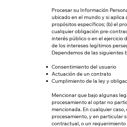
Procesar su Información Person
ubicado en el mundo y si aplica
propósitos específicos; (b) el p
cualquier obligación pre-contrac
interés público o en el ejercicio
de los intereses legítimos pers
Dependemos de las siguientes b
Consentimiento del usuario
Actuación de un contrato
Cumplimiento de la ley y obliga
Mencionar que bajo algunas leg
procesamiento al optar no parti
mencionada. En cualquier caso, 
procesamiento, y en particular 
contractual, o un requerimiento