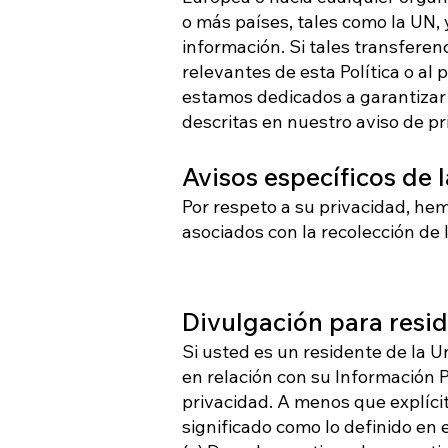
o más países, tales como la UN,
información. Si tales transferen
relevantes de esta Política o al
estamos dedicados a garantizar 
descritas en nuestro aviso de pr
Avisos específicos de 
Por respeto a su privacidad, he
asociados con la recolección de
Divulgación para resi
Si usted es un residente de la U
en relación con su Información
privacidad. A menos que explícit
significado como lo definido en 