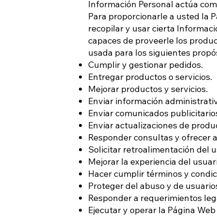
Información Personal actúa com
Para proporcionarle a usted la 
recopilar y usar cierta Informa
capaces de proveerle los produc
usada para los siguientes propós
Cumplir y gestionar pedidos.
Entregar productos o servicios.
Mejorar productos y servicios.
Enviar información administrati
Enviar comunicados publicitario
Enviar actualizaciones de produc
Responder consultas y ofrecer 
Solicitar retroalimentación del u
Mejorar la experiencia del usuari
Hacer cumplir términos y condici
Proteger del abuso y de usuario
Responder a requerimientos lega
Ejecutar y operar la Página Web 