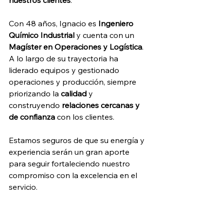
nuestros clientes
.
Con 48 años, Ignacio es 
Ingeniero 
Químico Industrial
 y cuenta con un 
Magíster en Operaciones y Logística
. 
A lo largo de su trayectoria ha 
liderado equipos y gestionado 
operaciones y producción, siempre 
priorizando la 
calidad
 y 
construyendo 
relaciones cercanas y 
de confianza
 con los clientes.
Estamos seguros de que su energía y 
experiencia serán un gran aporte 
para seguir fortaleciendo nuestro 
compromiso con la excelencia en el 
servicio.