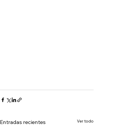
Ver todo
Entradas recientes