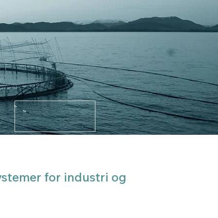
stemer for industri og