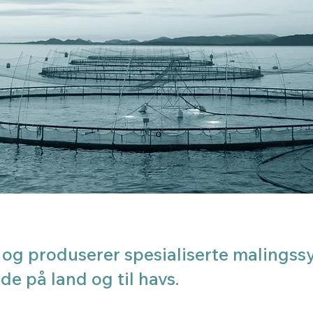
og produserer spesialiserte malingssy
de på land og til havs.