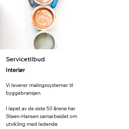
Servicetilbud
Interiør
Vi leverer malingssystemer til
byggebransjen.
I løpet av de siste 50 årene har
Steen-Hansen samarbeidet om
utvikling med ledende