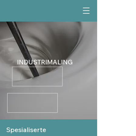
INDUSTRIMALING
Spesialiserte