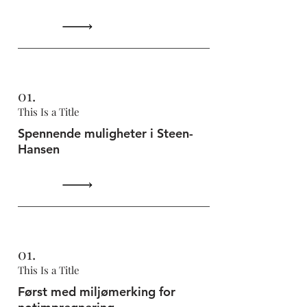
01.
This Is a Title
Spennende muligheter i Steen-
Hansen
01.
This Is a Title
Først med miljømerking for