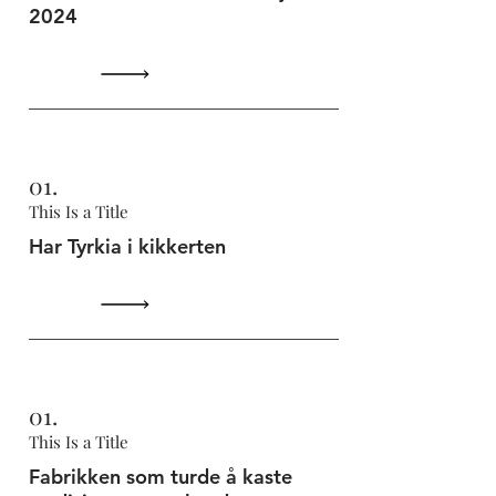
2024
01.
This Is a Title
Har Tyrkia i kikkerten
01.
This Is a Title
Fabrikken som turde å kaste