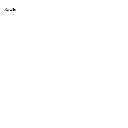
Se alle