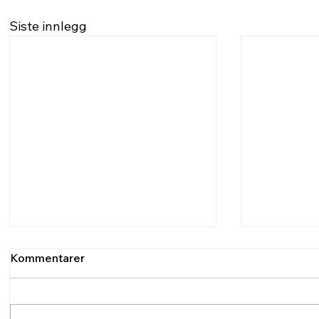
Siste innlegg
Kommentarer