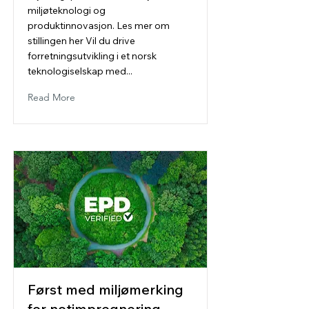
miljøteknologi og
produktinnovasjon. Les mer om
stillingen her Vil du drive
forretningsutvikling i et norsk
teknologiselskap med...
Read More
Først med miljømerking
for notimpregnering