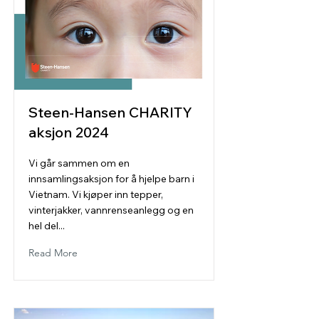
Steen-Hansen CHARITY
aksjon 2024
Vi går sammen om en
innsamlingsaksjon for å hjelpe barn i
Vietnam. Vi kjøper inn tepper,
vinterjakker, vannrenseanlegg og en
hel del...
Read More