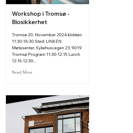
Workshop i Tromsø -
Biosikkerhet
Tromsø 20. November 2024 klokken
11:30-16:30 Sted: LINKEN
Møtesenter, Sykehusvegen 23, 9019
Tromsø Program 11:30-12:15 Lunch
12:15-12:30...
Read More