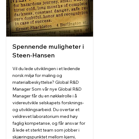
Spennende muligheter i
Steen-Hansen
Vil du lede utviklingen i et ledende
norsk miljø for maling og
materialbeskyttelse? Global R&D
Manager Som vår nye Global R&D
Manager får du en nøkkelrolle i å
videreutvikle selskapets forsknings-
og utviklingsarbeid. Du overtar et
veldrevet laboratorium med høy
faglig kompetanse, og får ansvar for
å lede et sterkt team som jobber i
skjæringspunktet mellom kjemi,