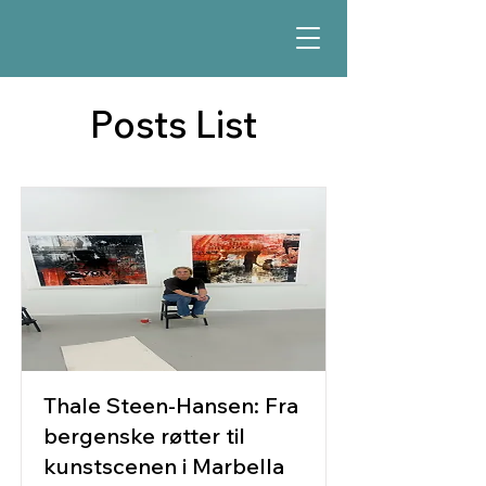
Posts List
Thale Steen-Hansen: Fra
bergenske røtter til
kunstscenen i Marbella