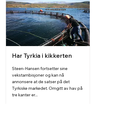
Har Tyrkia i kikkerten
Steen-Hansen fortsetter sine
vekstambisjoner og kan nå
annonsere at de satser på det
Tyrkiske markedet. Omgitt av hav på
tre kanter er...
Read More