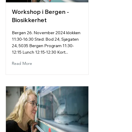
Workshop i Bergen -
Biosikkerhet
Bergen 26. November 2024 klokken
11:30-16:30 Sted: Bod 24, Sjøgaten
24, 5035 Bergen Program 11:30-
12:15 Lunch 12:15-12:30 Kort...
Read More