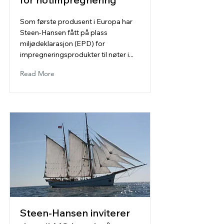
Som første produsent i Europa har
Steen-Hansen fått på plass
miljødeklarasjon (EPD) for
impregneringsprodukter til nøter i...
Read More
Steen-Hansen inviterer