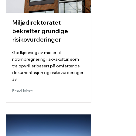
Miljødirektoratet
bekrefter grundige
risikovurderinger
Godkjenning av midler til
notimpregnering i akvakultur, som
tralopyril, er basert på omfattende
dokumentasjon og risikovurderinger
av...
Read More