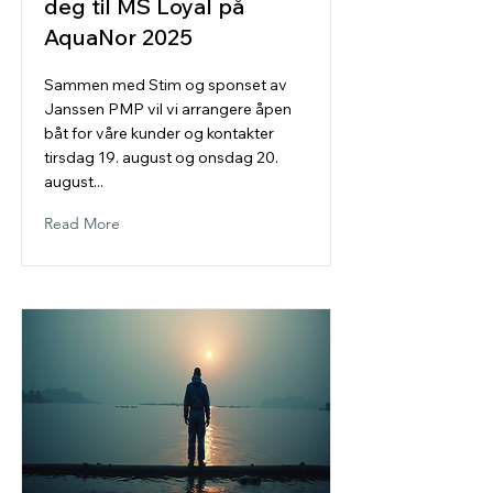
deg til MS Loyal på
AquaNor 2025
Sammen med Stim og sponset av
Janssen PMP vil vi arrangere åpen
båt for våre kunder og kontakter
tirsdag 19. august og onsdag 20.
august...
Read More