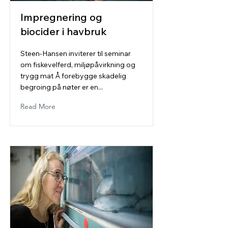
Impregnering og
biocider i havbruk
Steen-Hansen inviterer til seminar
om fiskevelferd, miljøpåvirkning og
trygg mat Å forebygge skadelig
begroing på nøter er en...
Read More